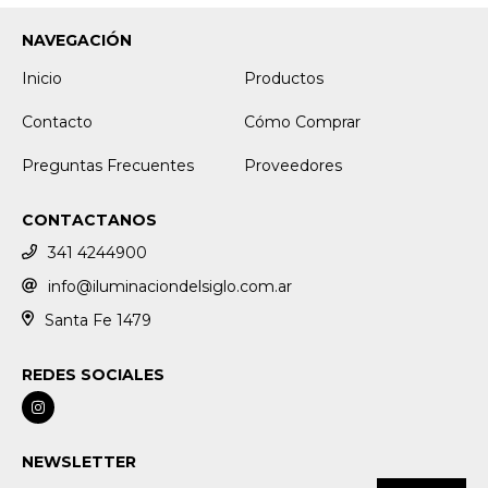
NAVEGACIÓN
Inicio
Productos
Contacto
Cómo Comprar
Preguntas Frecuentes
Proveedores
CONTACTANOS
341 4244900
info@iluminaciondelsiglo.com.ar
Santa Fe 1479
REDES SOCIALES
NEWSLETTER