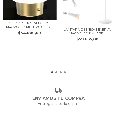
VELADOR INALAMBRICO
MACROLED MUSHROOM DI...
LAMPARA DE MESA MINERVA
$54.000,00
MACROLED INALABR...
$59.635,00
ENVIAMOS TU COMPRA
Entregas a todo el país