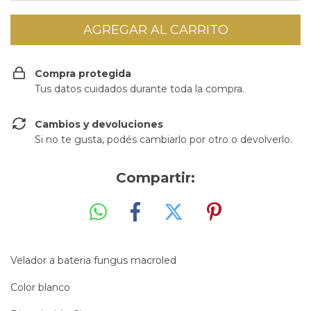
Compra protegida
Tus datos cuidados durante toda la compra.
Cambios y devoluciones
Si no te gusta, podés cambiarlo por otro o devolverlo.
Compartir:
Velador a bateria fungus macroled
Color blanco