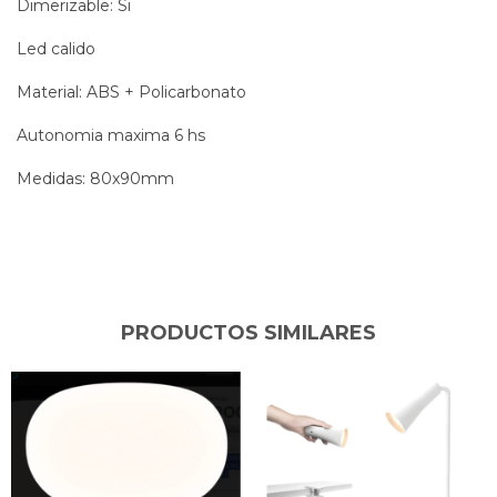
Dimerizable: Si
Led calido
Material: ABS + Policarbonato
Autonomia maxima 6 hs
Medidas: 80x90mm
PRODUCTOS SIMILARES