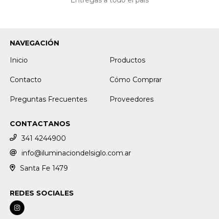
NAVEGACIÓN
Inicio
Productos
Contacto
Cómo Comprar
Preguntas Frecuentes
Proveedores
CONTACTANOS
341 4244900
info@iluminaciondelsiglo.com.ar
Santa Fe 1479
REDES SOCIALES