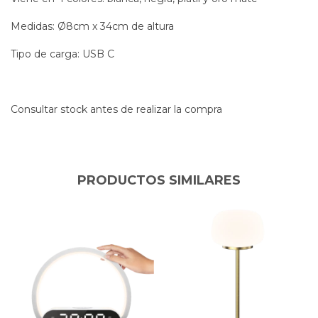
Medidas: Ø8cm x 34cm de altura
Tipo de carga: USB C
Consultar stock antes de realizar la compra
PRODUCTOS SIMILARES