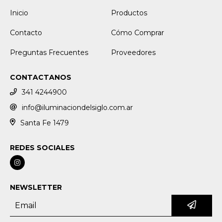
Inicio
Productos
Contacto
Cómo Comprar
Preguntas Frecuentes
Proveedores
CONTACTANOS
341 4244900
info@iluminaciondelsiglo.com.ar
Santa Fe 1479
REDES SOCIALES
NEWSLETTER