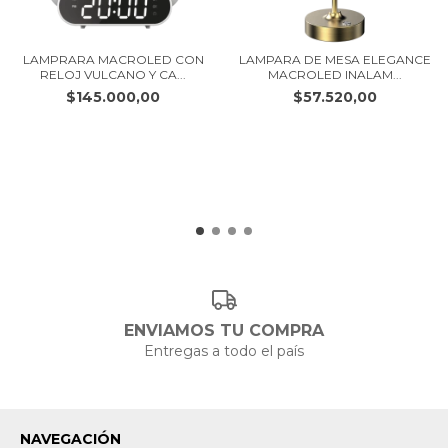
LAMPRARA MACROLED CON
LAMPARA DE MESA ELEGANCE
RELOJ VULCANO Y CA...
MACROLED INALAM...
$145.000,00
$57.520,00
ENVIAMOS TU COMPRA
Entregas a todo el país
NAVEGACIÓN