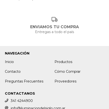
ENVIAMOS TU COMPRA
Entregas a todo el país
NAVEGACIÓN
Inicio
Productos
Contacto
Cómo Comprar
Preguntas Frecuentes
Proveedores
CONTACTANOS
341 4244900
info@iluminaciondelsiglo.com.ar