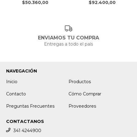
$50.360,00
$92.400,00
ENVIAMOS TU COMPRA
Entregas a todo el país
NAVEGACIÓN
Inicio
Productos
Contacto
Cómo Comprar
Preguntas Frecuentes
Proveedores
CONTACTANOS
341 4244900