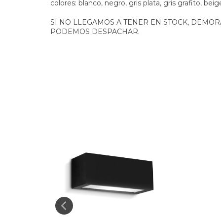
colores: blanco, negro, gris plata, gris grafito, bei
SI NO LLEGAMOS A TENER EN STOCK, DEMORA
PODEMOS DESPACHAR.