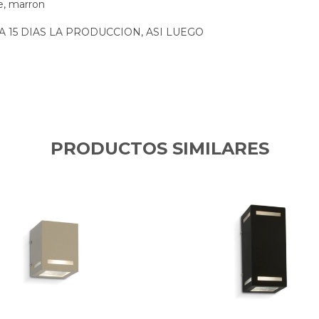
ge, marron
 15 DIAS LA PRODUCCION, ASI LUEGO
PRODUCTOS SIMILARES