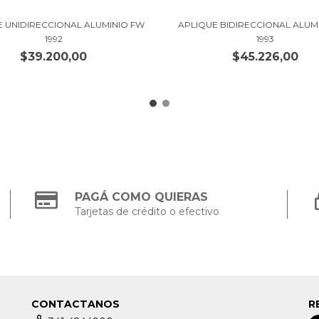
E UNIDIRECCIONAL ALUMINIO FW
APLIQUE BIDIRECCIONAL ALUM
1992
1993
$39.200,00
$45.226,00
PAGÁ COMO QUIERAS
Tarjetas de crédito o efectivo
CONTACTANOS
R