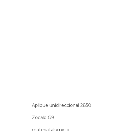
Aplique unidireccional 2850
Zocalo G9
material aluminio