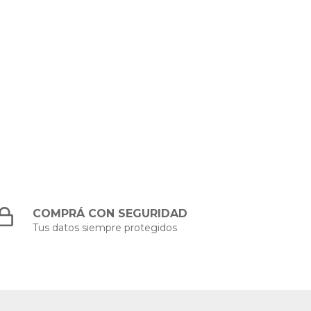
COMPRÁ CON SEGURIDAD
Tus datos siempre protegidos