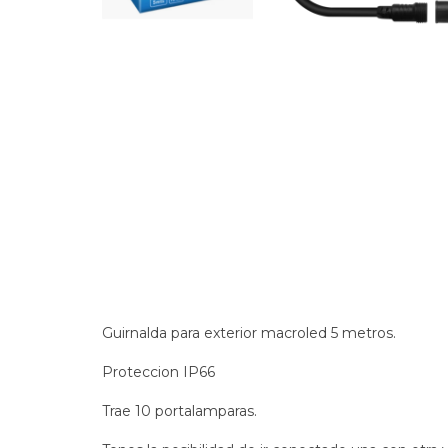
Guirnalda para exterior macroled 5 metros.
Proteccion IP66
Trae 10 portalamparas.