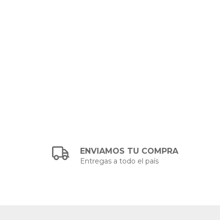
ENVIAMOS TU COMPRA
Entregas a todo el país