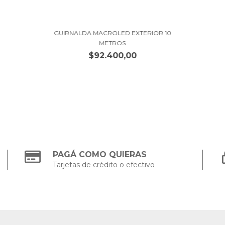
GUIRNALDA MACROLED EXTERIOR 10
METROS
$92.400,00
PAGÁ COMO QUIERAS
Tarjetas de crédito o efectivo