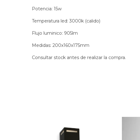
Potencia: 15w
Temperatura led: 3000k (calido)
Flujo luminico: 905lm
Medidas: 200x160x175mm
Consultar stock antes de realizar la compra.