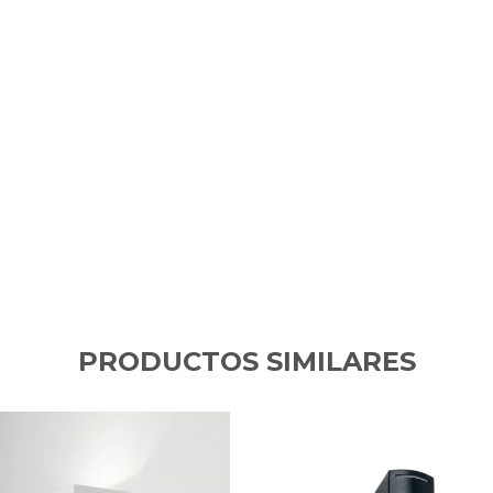
PRODUCTOS SIMILARES