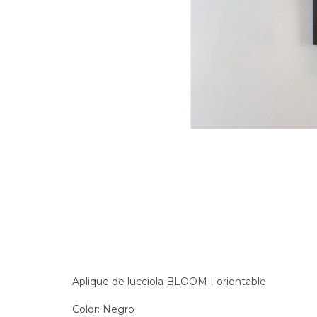
Aplique de lucciola BLOOM I orientable
Color: Negro