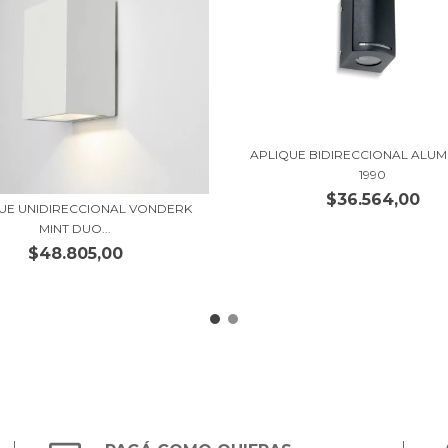
APLIQUE BIDIRECCIONAL ALUM
1990
$36.564,00
UE UNIDIRECCIONAL VONDERK
MINT DUO...
$48.805,00