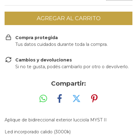
Compra protegida
Tus datos cuidados durante toda la compra.
Cambios y devoluciones
Si no te gusta, podés cambiarlo por otro o devolverlo.
Compartir:
Aplique de bidireccional exterior lucciola MYST II
Led incorporado calido (3000k)