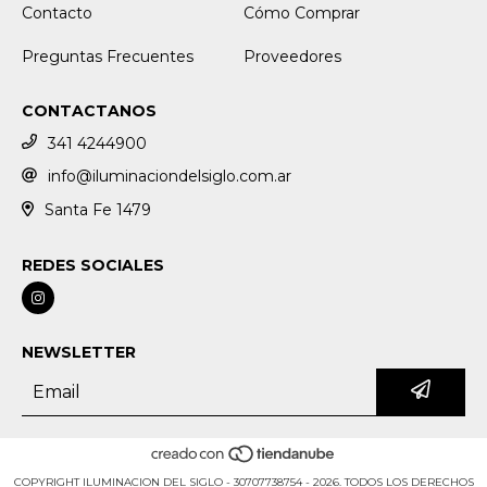
Contacto
Cómo Comprar
Preguntas Frecuentes
Proveedores
CONTACTANOS
341 4244900
info@iluminaciondelsiglo.com.ar
Santa Fe 1479
REDES SOCIALES
NEWSLETTER
COPYRIGHT ILUMINACION DEL SIGLO - 30707738754 - 2026. TODOS LOS DERECHOS