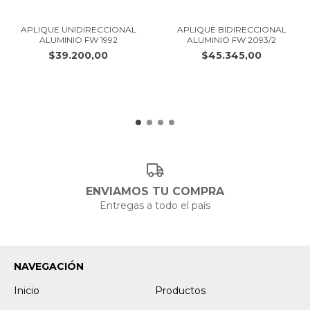
APLIQUE UNIDIRECCIONAL
APLIQUE BIDIRECCIONAL
ALUMINIO FW 1992
ALUMINIO FW 2093/2
$39.200,00
$45.345,00
ENVIAMOS TU COMPRA
Entregas a todo el país
NAVEGACIÓN
Inicio
Productos