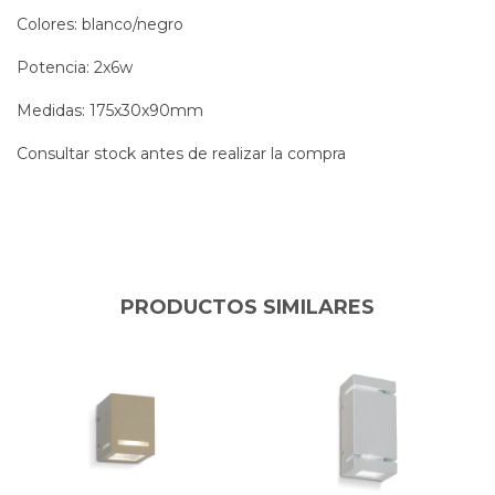
Colores: blanco/negro
Potencia: 2x6w
Medidas: 175x30x90mm
Consultar stock antes de realizar la compra
PRODUCTOS SIMILARES