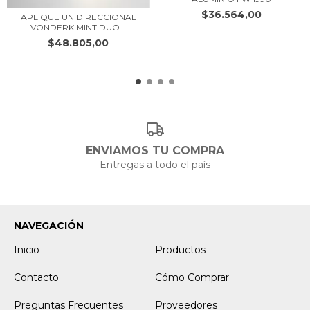
$36.564,00
APLIQUE UNIDIRECCIONAL
VONDERK MINT DUO...
$48.805,00
ENVIAMOS TU COMPRA
Entregas a todo el país
NAVEGACIÓN
Inicio
Productos
Contacto
Cómo Comprar
Preguntas Frecuentes
Proveedores