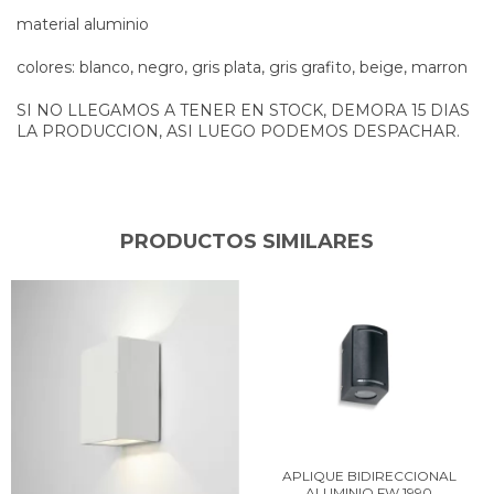
material aluminio
colores: blanco, negro, gris plata, gris grafito, beige, marron
SI NO LLEGAMOS A TENER EN STOCK, DEMORA 15 DIAS
LA PRODUCCION, ASI LUEGO PODEMOS DESPACHAR.
PRODUCTOS SIMILARES
APLIQUE BIDIRECCIONAL
ALUMINIO FW 1990