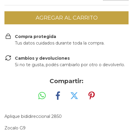
Compra protegida
Tus datos cuidados durante toda la compra.
Cambios y devoluciones
Si no te gusta, podés cambiarlo por otro o devolverlo.
Compartir:
Aplique bididireccional 2850
Zocalo G9