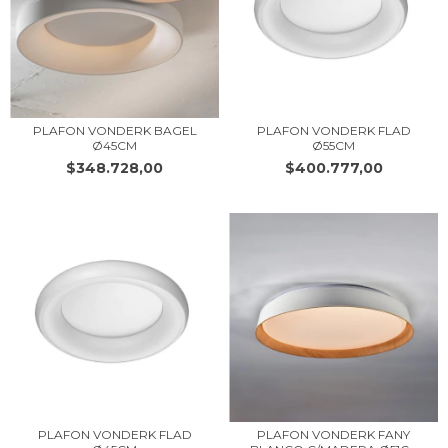
PLAFON VONDERK BAGEL
PLAFON VONDERK FLAD
Ø45CM
Ø55CM
$348.728,00
$400.777,00
PLAFON VONDERK FLAD
PLAFON VONDERK FANY