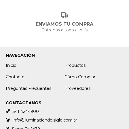
ENVIAMOS TU COMPRA
Entregas a todo el país
NAVEGACIÓN
Inicio
Productos
Contacto
Cómo Comprar
Preguntas Frecuentes
Proveedores
CONTACTANOS
341 4244900
info@iluminaciondelsiglo.com.ar