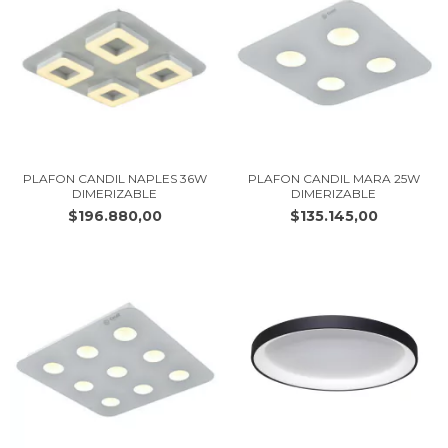
PLAFON CANDIL NAPLES 36W
PLAFON CANDIL MARA 25W
DIMERIZABLE
DIMERIZABLE
$196.880,00
$135.145,00