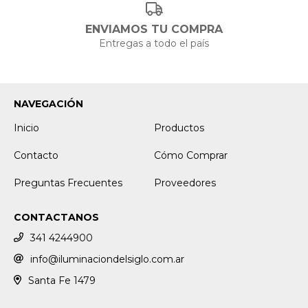
ENVIAMOS TU COMPRA
Entregas a todo el país
NAVEGACIÓN
Inicio
Productos
Contacto
Cómo Comprar
Preguntas Frecuentes
Proveedores
CONTACTANOS
341 4244900
info@iluminaciondelsiglo.com.ar
Santa Fe 1479