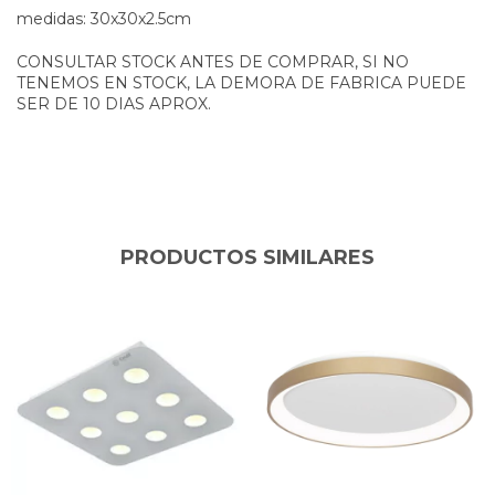
medidas: 30x30x2.5cm
CONSULTAR STOCK ANTES DE COMPRAR, SI NO
TENEMOS EN STOCK, LA DEMORA DE FABRICA PUEDE
SER DE 10 DIAS APROX.
PRODUCTOS SIMILARES