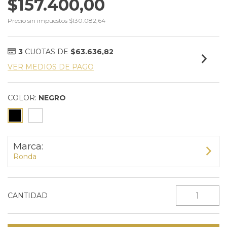
$157.400,00
Precio sin impuestos
$130.082,64
3
CUOTAS DE
$63.636,82
VER MEDIOS DE PAGO
COLOR:
NEGRO
Marca:
Ronda
CANTIDAD