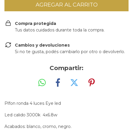
Compra protegida
Tus datos cuidados durante toda la compra.
Cambios y devoluciones
Si no te gusta, podés cambiarlo por otro o devolverlo.
Compartir:
Plfon ronda 4 luces Eye led
Led calido 3000k 4x6.8w
Acabados: blanco, cromo, negro.