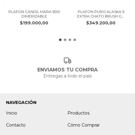
PLAFON CANDIL MARA 55W
PLAFON PURO ALASKA 5
DIMERIZABLE
EXTRA CHATO BRUSH G...
$199.000,00
$349.200,00
ENVIAMOS TU COMPRA
Entregas a todo el país
NAVEGACIÓN
Inicio
Productos
Contacto
Cómo Comprar