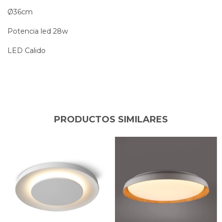
Ø36cm
Potencia led 28w
LED Calido
PRODUCTOS SIMILARES