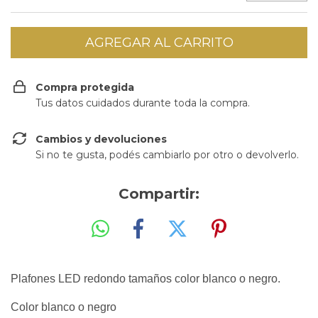
Compra protegida
Tus datos cuidados durante toda la compra.
Cambios y devoluciones
Si no te gusta, podés cambiarlo por otro o devolverlo.
Compartir:
Plafones LED redondo tamaños color blanco o negro.
Color blanco o negro