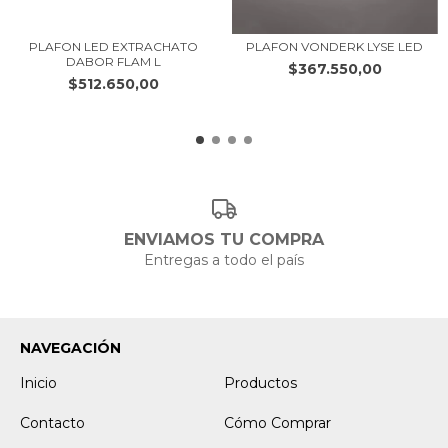
PLAFON LED EXTRACHATO
PLAFON VONDERK LYSE LED
DABOR FLAM L
$367.550,00
$512.650,00
ENVIAMOS TU COMPRA
Entregas a todo el país
NAVEGACIÓN
Inicio
Productos
Contacto
Cómo Comprar