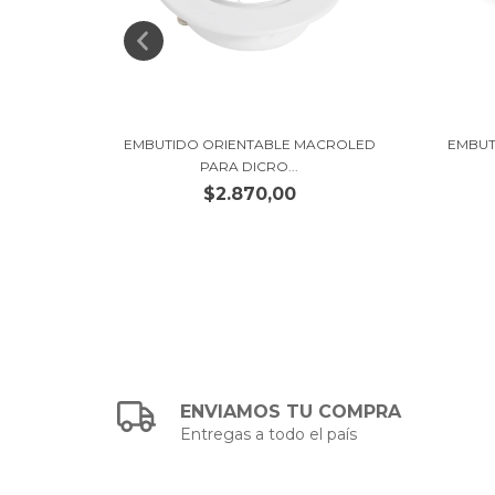
S DICRO
EMBUTIDO ORIENTABLE MACROLED
EMBUT
PARA DICRO...
$2.870,00
ENVIAMOS TU COMPRA
Entregas a todo el país