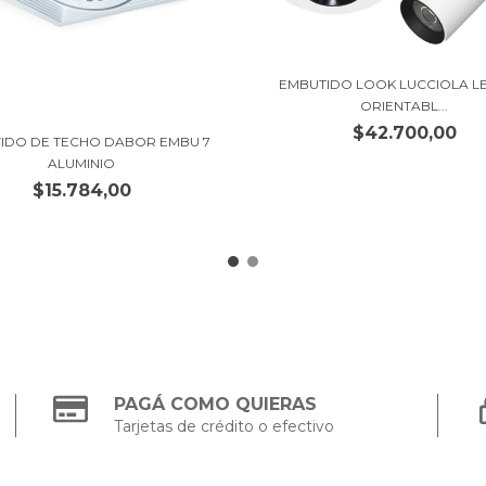
EMBUTIDO LOOK LUCCIOLA L
ORIENTABL...
$42.700,00
IDO DE TECHO DABOR EMBU 7
ALUMINIO
$15.784,00
PAGÁ COMO QUIERAS
Tarjetas de crédito o efectivo