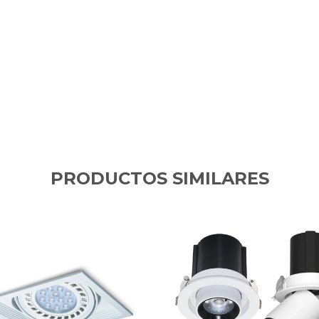
PRODUCTOS SIMILARES