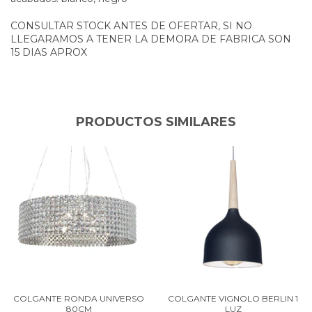
CONSULTAR STOCK ANTES DE OFERTAR, SI NO
LLEGARAMOS A TENER LA DEMORA DE FABRICA SON
15 DIAS APROX
PRODUCTOS SIMILARES
COLGANTE RONDA UNIVERSO
COLGANTE VIGNOLO BERLIN 1
80CM
LUZ