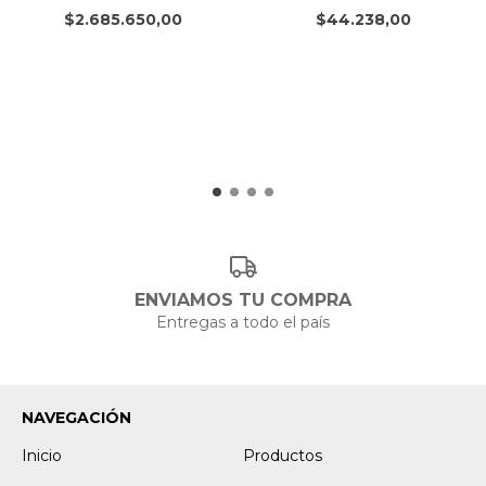
$2.685.650,00
$44.238,00
ENVIAMOS TU COMPRA
Entregas a todo el país
NAVEGACIÓN
Inicio
Productos