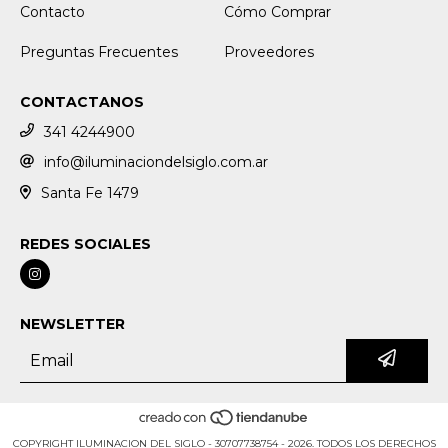
Contacto
Cómo Comprar
Preguntas Frecuentes
Proveedores
CONTACTANOS
341 4244900
info@iluminaciondelsiglo.com.ar
Santa Fe 1479
REDES SOCIALES
NEWSLETTER
COPYRIGHT ILUMINACION DEL SIGLO - 30707738754 - 2026. TODOS LOS DERECHOS