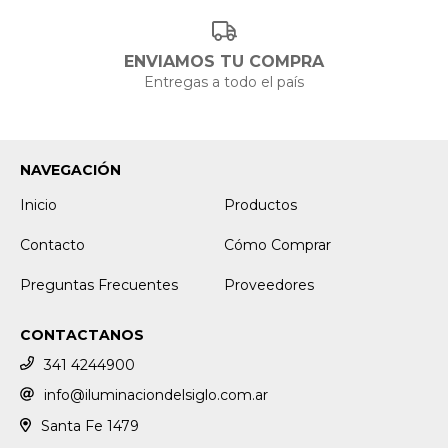
ENVIAMOS TU COMPRA
Entregas a todo el país
NAVEGACIÓN
Inicio
Productos
Contacto
Cómo Comprar
Preguntas Frecuentes
Proveedores
CONTACTANOS
341 4244900
info@iluminaciondelsiglo.com.ar
Santa Fe 1479