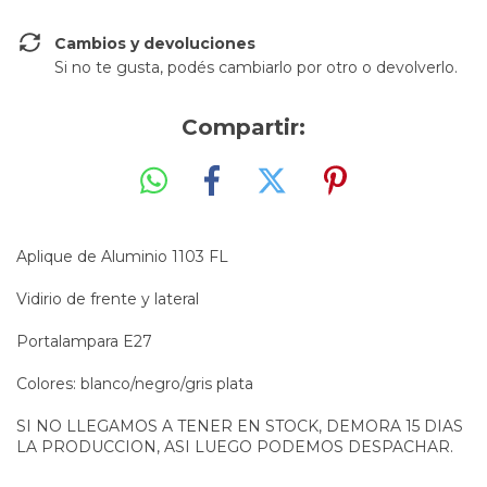
Cambios y devoluciones
Si no te gusta, podés cambiarlo por otro o devolverlo.
Compartir:
Aplique de Aluminio 1103 FL
Vidirio de frente y lateral
Portalampara E27
Colores: blanco/negro/gris plata
SI NO LLEGAMOS A TENER EN STOCK, DEMORA 15 DIAS
LA PRODUCCION, ASI LUEGO PODEMOS DESPACHAR.