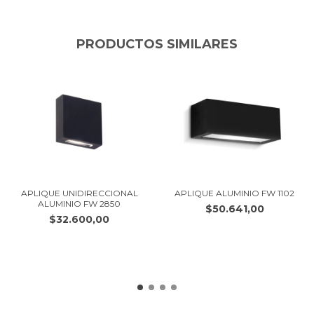
PRODUCTOS SIMILARES
APLIQUE UNIDIRECCIONAL
APLIQUE ALUMINIO FW 1102
ALUMINIO FW 2850
$50.641,00
$32.600,00