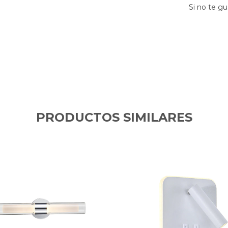
Si no te gu
PRODUCTOS SIMILARES