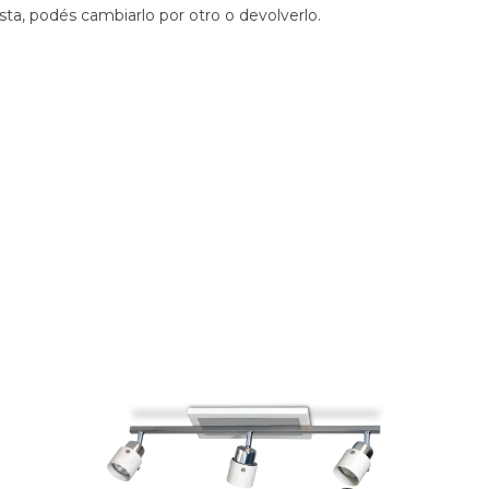
sta, podés cambiarlo por otro o devolverlo.