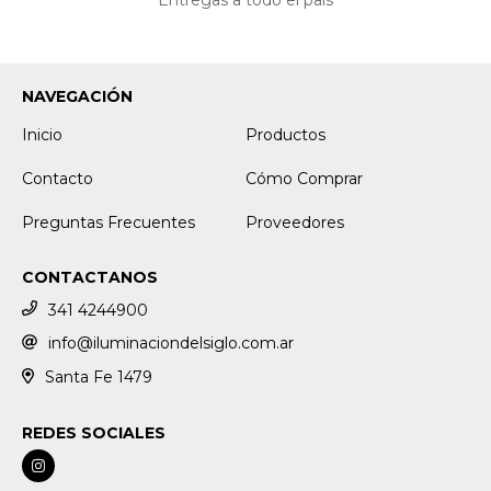
NAVEGACIÓN
Inicio
Productos
Contacto
Cómo Comprar
Preguntas Frecuentes
Proveedores
CONTACTANOS
341 4244900
info@iluminaciondelsiglo.com.ar
Santa Fe 1479
REDES SOCIALES