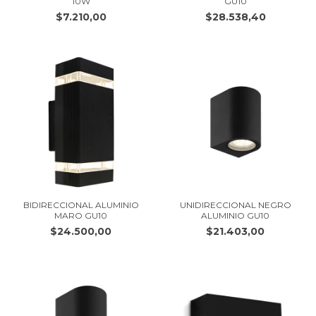
10W
GU10
$7.210,00
$28.538,40
BIDIRECCIONAL ALUMINIO
UNIDIRECCIONAL NEGRO
MARO GU10
ALUMINIO GU10
$24.500,00
$21.403,00