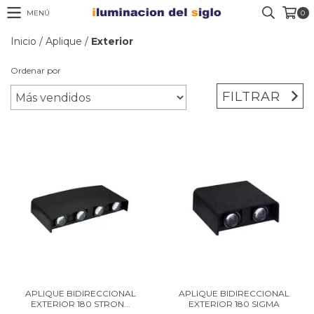
MENÚ
0
Inicio
/
Aplique
/
Exterior
Ordenar por
FILTRAR
APLIQUE BIDIRECCIONAL
APLIQUE BIDIRECCIONAL
EXTERIOR 180 STRON...
EXTERIOR 180 SIGMA