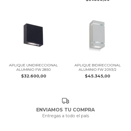
APLIQUE UNIDIRECCIONAL
APLIQUE BIDIRECCIONAL
ALUMINIO FW 2850
ALUMINIO FW 2093/2
$32.600,00
$45.345,00
ENVIAMOS TU COMPRA
Entregas a todo el país