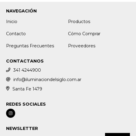
NAVEGACIÓN
Inicio
Productos
Contacto
Cómo Comprar
Preguntas Frecuentes
Proveedores
CONTACTANOS
341 4244900
info@iluminaciondelsiglo.com.ar
Santa Fe 1479
REDES SOCIALES
NEWSLETTER