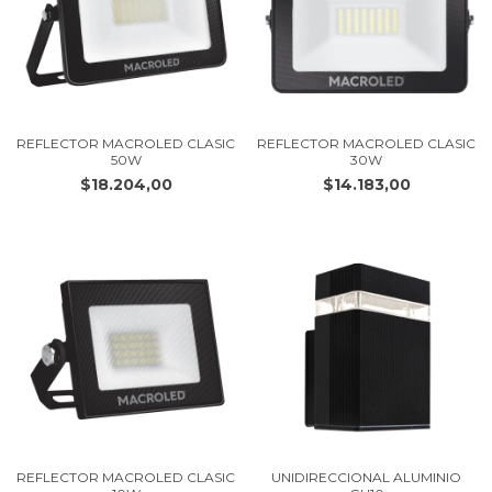
REFLECTOR MACROLED CLASIC
REFLECTOR MACROLED CLASIC
50W
30W
$18.204,00
$14.183,00
REFLECTOR MACROLED CLASIC
UNIDIRECCIONAL ALUMINIO