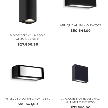
APLIQUE ALUMINIO FW 1102
$50.641,00
BIDIRECCIONAL NEGRO
ALUMINIO GU10
$27.866,96
APLIQUE ALUMINIO FW 1103 FL
APLIQUE BIDIRECCIONAL
ALUMINIO FW 2850
$50.641,00
$31.500,00