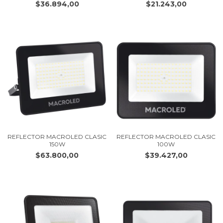
$36.894,00
$21.243,00
REFLECTOR MACROLED CLASIC
REFLECTOR MACROLED CLASIC
150W
100W
$63.800,00
$39.427,00